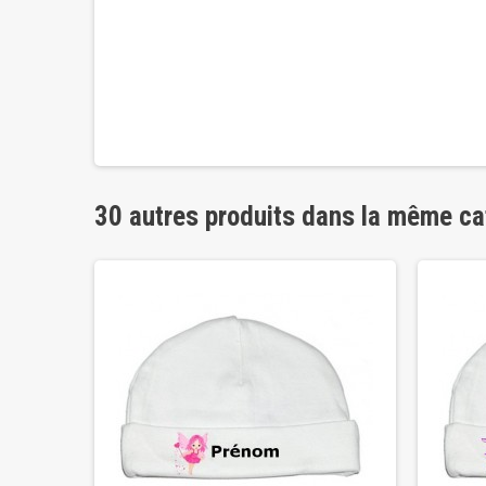
30 autres produits dans la même ca