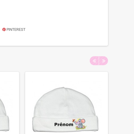
PINTEREST