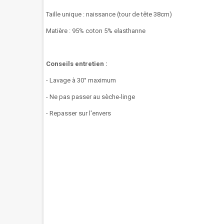
Taille unique : naissance (tour de tête 38cm)
Matière : 95% coton 5% elasthanne
Conseils entretien :
- Lavage à 30° maximum
- Ne pas passer au sèche-linge
- Repasser sur l'envers