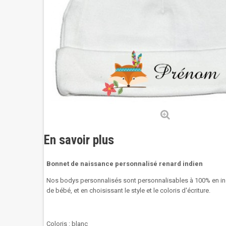
En savoir plus
Bonnet de naissance personnalisé renard indien
Nos bodys personnalisés sont personnalisables à 100% en in
de bébé, et en choisissant le style et le coloris d'écriture.
Coloris : blanc