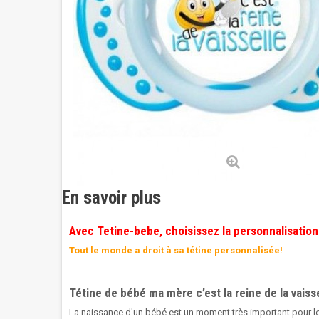
En savoir plus
Avec Tetine-bebe, choisissez la personnalisation
Tout le monde a droit à sa tétine personnalisée!
Tétine de bébé ma mère c’est la reine de la vaiss
La naissance d'un bébé est un moment très important pour 