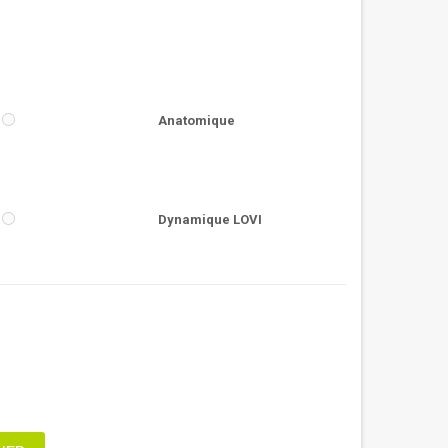
Anatomique
Dynamique LOVI