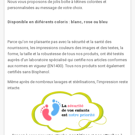
Nous vous proposons de jolis boîte à tétines colorées et
personnalisées au message de votre choix.
Disponible en diiférents coloris : blanc, rose ou bleu
Parce qu'on ne plaisante pas avec la sécurité et la santé des
nourrissons, les impressions couleurs des images et des textes, la
forme, la taille et la robustesse de tous nos produits, ont été testés
auprès d'un laboratoire spécialisé qui certifie nos articles conformes
aux normes en vigueur (EN1400). Tous nos produits sont également
certifiés sans Bisphenol.
Même après de nombreux lavages et stérilisations, l'impression reste
intacte.