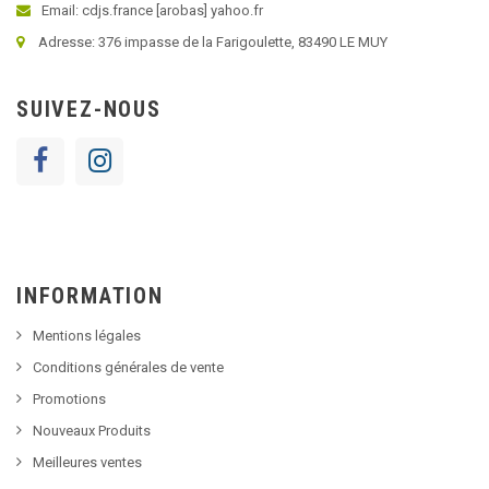
Email: cdjs.france [arobas] yahoo.fr
Adresse: 376 impasse de la Farigoulette, 83490 LE MUY
SUIVEZ-NOUS
INFORMATION
Mentions légales
Conditions générales de vente
Promotions
Nouveaux Produits
Meilleures ventes