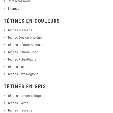
Contactez nous
Sitemap
TÉTINES EN COULEURS
Tétines Message
Tétines Design et prénom
Tétines Prénom Animaux
Tétines Prénom Logo
Tétines Futur/Future
Tétines J'aime
Tétines Pays Régions
TÉTINES EN GRIS
Tétines prénom et logo
Tétines J'aime ...
Tétines message