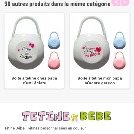
30 autres produits dans la même catégorie
Boite à tétine chez papa
Boite à tétine mon papa
c’est l’éclate
m’adore garçon
Tétine Bébé : Tétines personnalisées en couleur