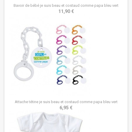
Bavoir de bébé je suis beau et costaud comme papa bleu vert
11,90 €
Attache tétine je suis beau et costaud comme papa bleu vert
6,95 €