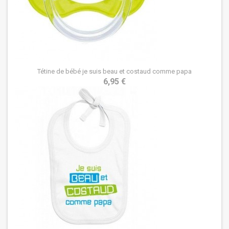
Tétine de bébé je suis beau et costaud comme papa
6,95 €