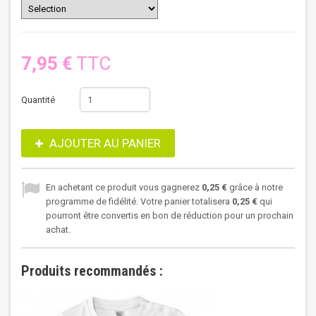
7,95 €
TTC
Quantité
AJOUTER AU PANIER
En achetant ce produit vous gagnerez
0,25 €
grâce à notre
programme de fidélité. Votre panier totalisera
0,25 €
qui
pourront être convertis en bon de réduction pour un prochain
achat.
Produits recommandés :