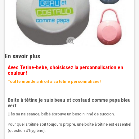
En savoir plus
Avec Tetine-bebe, choisissez la personnalisation en
couleur !
Tout le monde a droit à sa tétine personnalisée!
Boite à tétine je suis beau et costaud comme papa bleu
vert
Dès sa naissance, bébé éprouve un besoin inné de succion.
Pour que la tétine soit toujours propre, une boîte à tétine est essentiel
(question d'hygiène).