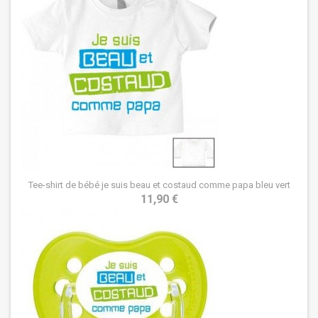
Tee-shirt de bébé je suis beau et costaud comme papa bleu vert
11,90 €