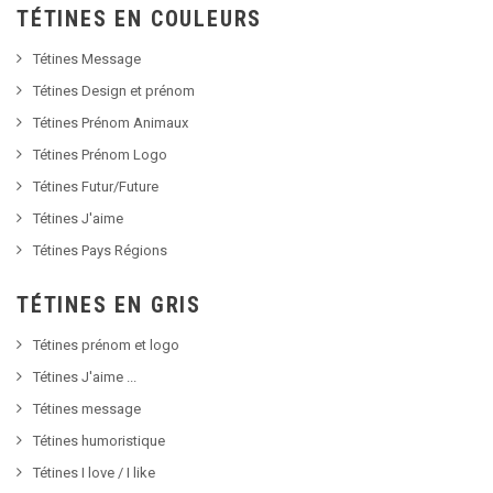
TÉTINES EN COULEURS
Tétines Message
Tétines Design et prénom
Tétines Prénom Animaux
Tétines Prénom Logo
Tétines Futur/Future
Tétines J'aime
Tétines Pays Régions
TÉTINES EN GRIS
Tétines prénom et logo
Tétines J'aime ...
Tétines message
Tétines humoristique
Tétines I love / I like