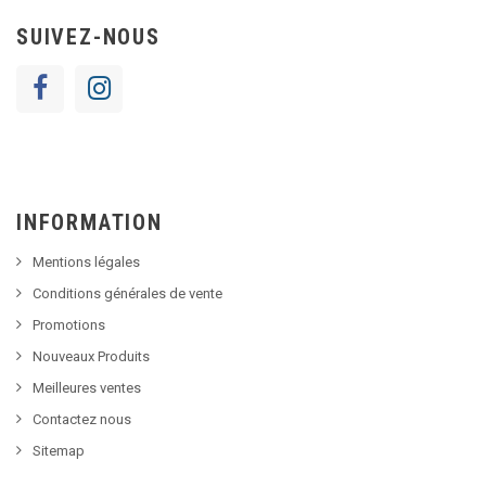
SUIVEZ-NOUS
INFORMATION
Mentions légales
Conditions générales de vente
Promotions
Nouveaux Produits
Meilleures ventes
Contactez nous
Sitemap