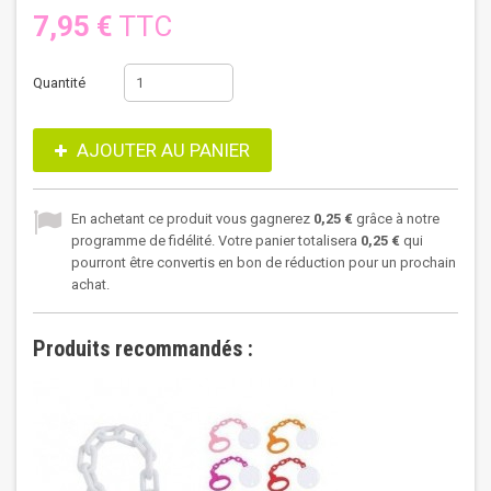
7,95 €
TTC
Quantité
AJOUTER AU PANIER
En achetant ce produit vous gagnerez
0,25 €
grâce à notre
programme de fidélité. Votre panier totalisera
0,25 €
qui
pourront être convertis en bon de réduction pour un prochain
achat.
Produits recommandés :