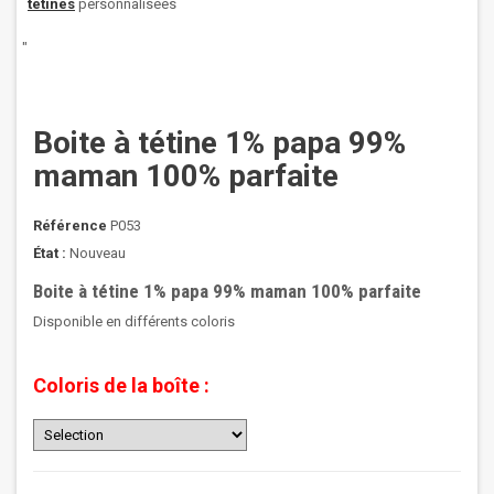
tétines
personnalisées
"
Boite à tétine 1% papa 99%
maman 100% parfaite
Référence
P053
État :
Nouveau
Boite à tétine 1% papa 99% maman 100% parfaite
Disponible en différents coloris
Coloris de la boîte :