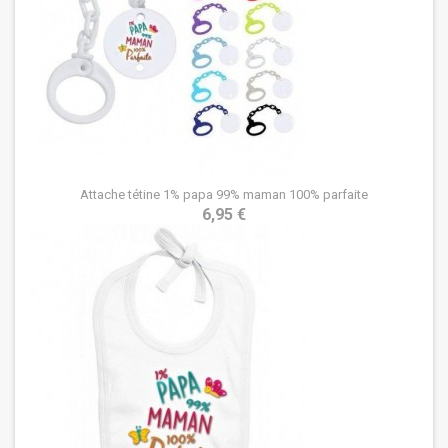
Attache tétine 1% papa 99% maman 100% parfaite
6,95 €