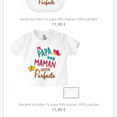
Bavoir de bébé 1% papa 99% maman 100% parfaite
11,90 €
Tee-shirt de bébé 1% papa 99% maman 100% parfaite
11,90 €