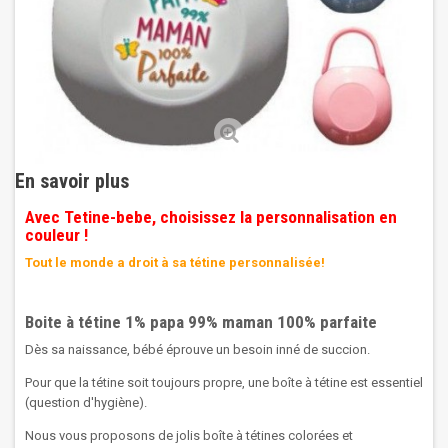
En savoir plus
Avec Tetine-bebe, choisissez la personnalisation en
couleur !
Tout le monde a droit à sa tétine personnalisée!
Boite à tétine 1% papa 99% maman 100% parfaite
Dès sa naissance, bébé éprouve un besoin inné de succion.
Pour que la tétine soit toujours propre, une boîte à tétine est essentiel
(question d'hygiène).
Nous vous proposons de jolis boîte à tétines colorées et