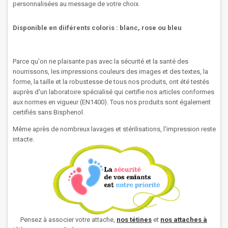
personnalisées au message de votre choix.
Disponible en diiférents coloris : blanc, rose ou bleu
Parce qu'on ne plaisante pas avec la sécurité et la santé des
nourrissons, les impressions couleurs des images et des textes, la
forme, la taille et la robustesse de tous nos produits, ont été testés
auprès d'un laboratoire spécialisé qui certifie nos articles conformes
aux normes en vigueur (EN1400). Tous nos produits sont également
certifiés sans Bisphenol.
Même après de nombreux lavages et stérilisations, l'impression reste
intacte.
Pensez à associer votre attache,
nos
tétines
et
nos attaches à